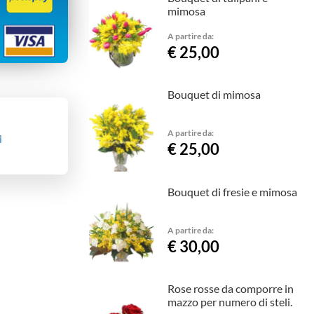
mimosa
A partire da:
€ 25,00
Bouquet di mimosa
A partire da:
i
€ 25,00
Bouquet di fresie e mimosa
A partire da:
€ 30,00
Rose rosse da comporre in
mazzo per numero di steli.