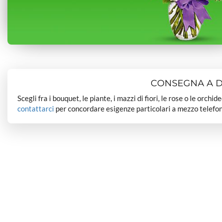
CONSEGNA A DO
Scegli fra i bouquet, le piante, i mazzi di fiori, le rose o le orchi
contattarci
per concordare esigenze particolari a mezzo telefon