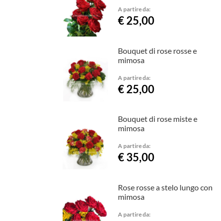
A partire da:
€ 25,00
Bouquet di rose rosse e
mimosa
A partire da:
€ 25,00
Bouquet di rose miste e
mimosa
A partire da:
€ 35,00
Rose rosse a stelo lungo con
mimosa
A partire da: