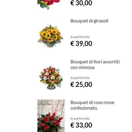
€ 30,00
Bouquet di girasoli
A partire da:
€ 39,00
Bouquet di fiori assortiti
con mimosa
A partire da:
€ 25,00
Bouquet di rose rosse
confezionato.
A partire da:
€ 33,00