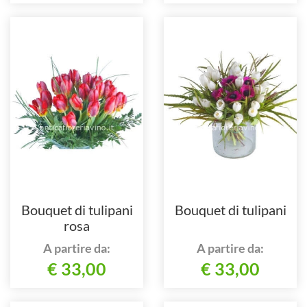
Bouquet di tulipani
Bouquet di tulipani
rosa
A partire da:
A partire da:
€ 33,00
€ 33,00