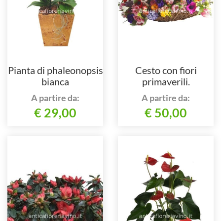
Pianta di phaleonopsis
Cesto con fiori
bianca
primaverili.
A partire da:
A partire da:
€ 29,00
€ 50,00