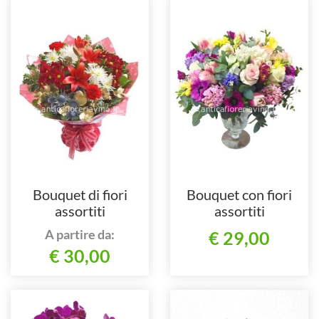
Bouquet di fiori
Bouquet con fiori
assortiti
assortiti
A partire da:
€ 29,00
€ 30,00