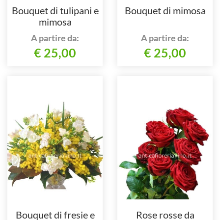
Bouquet di tulipani e
Bouquet di mimosa
mimosa
A partire da:
A partire da:
€ 25,00
€ 25,00
Bouquet di fresie e
Rose rosse da