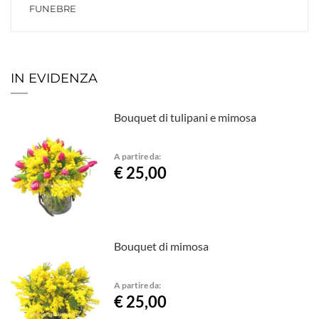
FUNEBRE
IN EVIDENZA
Bouquet di tulipani e mimosa
A partire da:
€ 25,00
Bouquet di mimosa
A partire da:
€ 25,00