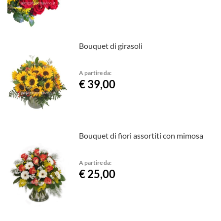
Bouquet di girasoli
A partire da:
€ 39,00
Bouquet di fiori assortiti con mimosa
A partire da:
€ 25,00