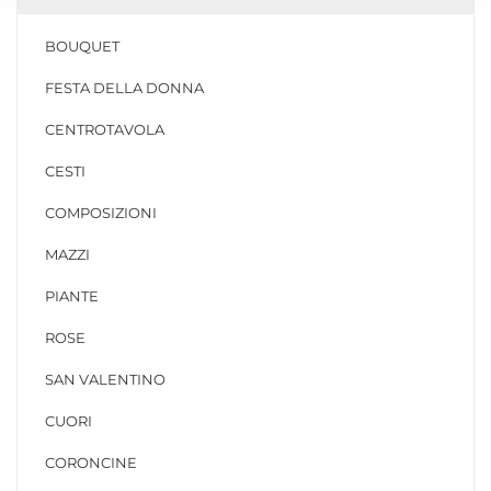
BOUQUET
FESTA DELLA DONNA
CENTROTAVOLA
CESTI
COMPOSIZIONI
MAZZI
PIANTE
ROSE
SAN VALENTINO
CUORI
CORONCINE