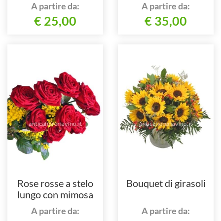
A partire da:
A partire da:
€ 25,00
€ 35,00
Rose rosse a stelo
Bouquet di girasoli
lungo con mimosa
A partire da:
A partire da: