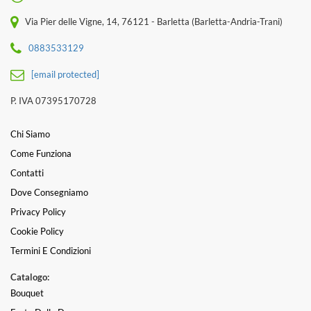
Via Pier delle Vigne, 14, 76121 - Barletta (Barletta-Andria-Trani)
0883533129
[email protected]
P. IVA 07395170728
Chi Siamo
Come Funziona
Contatti
Dove Consegniamo
Privacy Policy
Cookie Policy
Termini E Condizioni
Catalogo:
Bouquet