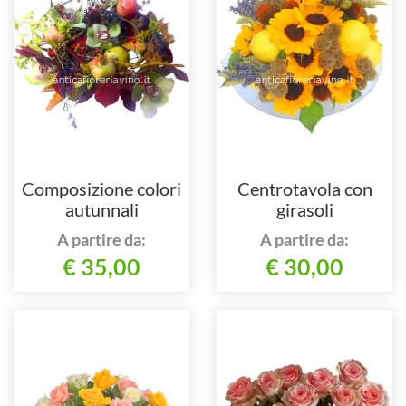
Composizione colori
Centrotavola con
autunnali
girasoli
A partire da:
A partire da:
€ 35,00
€ 30,00