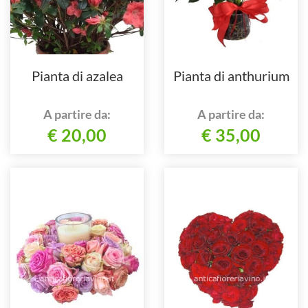
Pianta di azalea
Pianta di anthurium
A partire da:
A partire da:
€ 20,00
€ 35,00