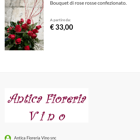
Bouquet di rose rosse confezionato.
A partire da:
€ 33,00
Antica Fioreria Vino snc