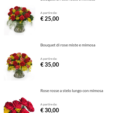
A partire da:
€ 25,00
Bouquet di rose miste e mimosa
A partire da:
€ 35,00
Rose rosse a stelo lungo con mimosa
A partire da:
€ 30,00