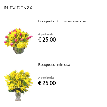
IN EVIDENZA
Bouquet di tulipani e mimosa
A partire da:
€ 25,00
Bouquet di mimosa
A partire da:
€ 25,00