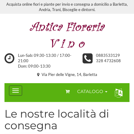
Acquista online fiori e piante per invio e consegna a domicilio a Barletta,
Andria, Trani, Bisceglie e dintorni.
Lun-Sab: 09:30-13:30 / 17:00-
0883533129
21:00
328 4732608
Dom: 09:00-13:30
Via Pier delle Vigne, 14, Barletta
CATALOGO
Le nostre località di
consegna