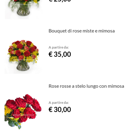
Bouquet di rose miste e mimosa
A partire da:
€ 35,00
Rose rosse a stelo lungo con mimosa
A partire da:
€ 30,00