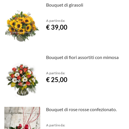
Bouquet di girasoli
A partire da:
€ 39,00
Bouquet di fiori assortiti con mimosa
A partire da:
€ 25,00
Bouquet di rose rosse confezionato.
A partire da: