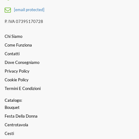
[email protected]
P. IVA 07395170728
Chi Siamo
Come Funziona
Contatti
Dove Consegniamo
Privacy Policy
Cookie Policy
Termini E Condizioni
Catalogo:
Bouquet
Festa Della Donna
Centrotavola
Cesti