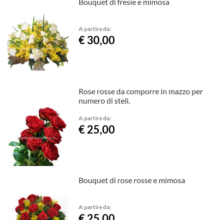
Bouquet di fresie e mimosa
A partire da:
€ 30,00
Rose rosse da comporre in mazzo per
numero di steli.
A partire da:
€ 25,00
Bouquet di rose rosse e mimosa
A partire da:
€ 25,00