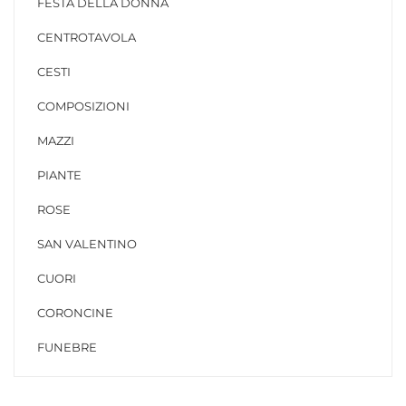
FESTA DELLA DONNA
CENTROTAVOLA
CESTI
COMPOSIZIONI
MAZZI
PIANTE
ROSE
SAN VALENTINO
CUORI
CORONCINE
FUNEBRE